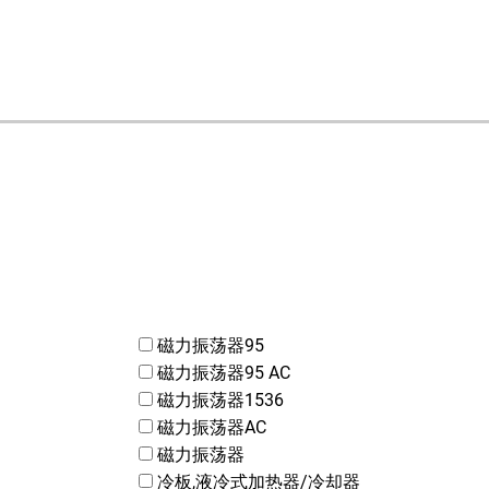
磁力振荡器95
磁力振荡器95 AC
磁力振荡器1536
磁力振荡器AC
磁力振荡器
冷板,液冷式加热器/冷却器