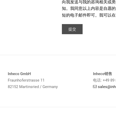
向我发送与我的咨询相关或类
知。我同意以上内容是自愿的，
短的电子邮件即可。我可以在In
提交
Inheco GmbH
Inheco销售
Fraunhoferstrasse 11
电话: +49 89 
82152 Martinsried / Germany
sales@in