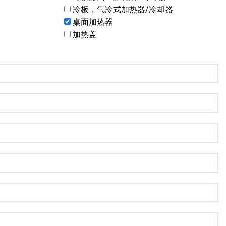
冷板，气冷式加热器/冷却器
桌面加热器
加热盖